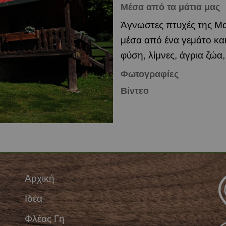
Μέσα από τα μάτια μας
Άγνωστες πτυχές της Μα
μέσα από ένα γεμάτο κα
φύση, λίμνες, άγρια ζώ
Φωτογραφίες
Βίντεο
Αρχική
Ιδέα
Φλέας Γη