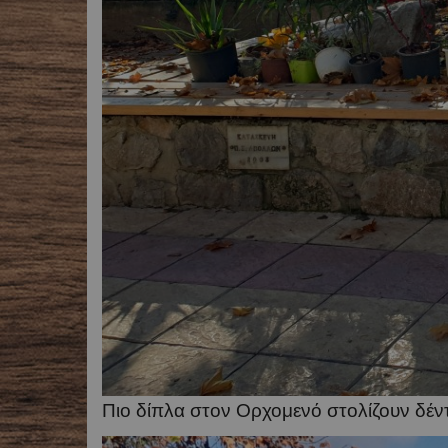
Πιο δίπλα στον Ορχομενό στολίζουν δέντ