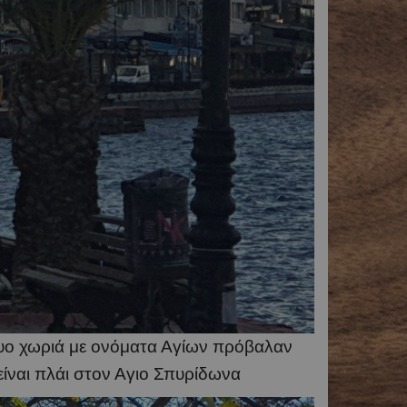
υο χωριά με ονόματα Αγίων πρόβαλαν
 είναι πλάι στον Αγιο Σπυρίδωνα