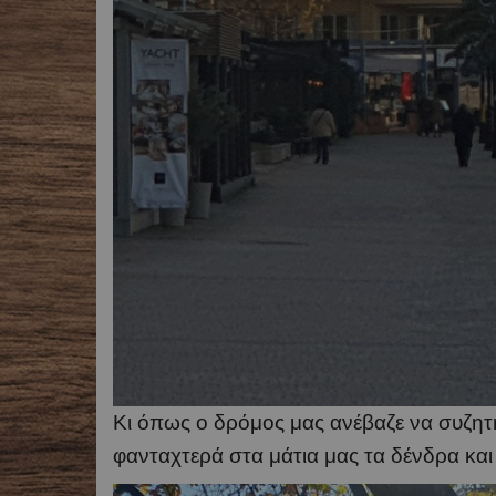
Κι όπως ο δρόμος μας ανέβαζε να συζη
φανταχτερά στα μάτια μας τα δένδρα και 