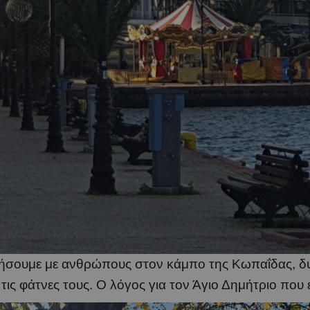
τήσουμε με ανθρώπους στον κάμπο της Κωπαΐδας, δ
τις φάτνες τους. Ο λόγος για τον Άγιο Δημήτριο που