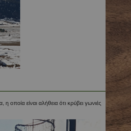
η οποία είναι αλήθεια ότι κρύβει γωνιές