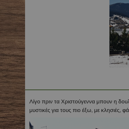
Λίγο πριν τα Χριστούγεννα μπουν η δουλ
μυστικές για τους πιο έξω, με κλησιές, φ