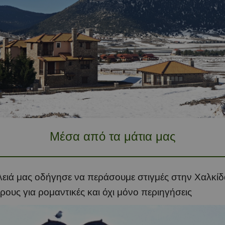
Μέσα από τα μάτια μας
ειά μας οδήγησε να περάσουμε στιγμές στην Χαλκίδα, 
άρους για ρομαντικές και όχι μόνο περιηγήσεις